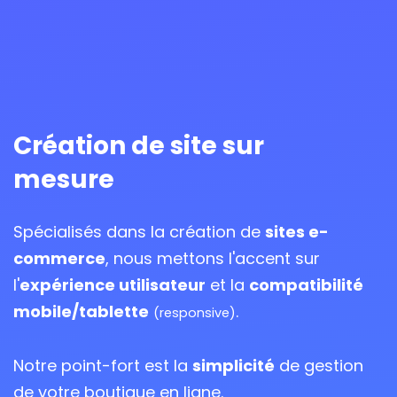
Création de site sur
mesure
Spécialisés dans la création de
sites e-
commerce
, nous mettons l'accent sur
l'
expérience utilisateur
et la
compatibilité
mobile/tablette
.
(responsive)
Notre point-fort est la
simplicité
de gestion
de votre boutique en ligne.