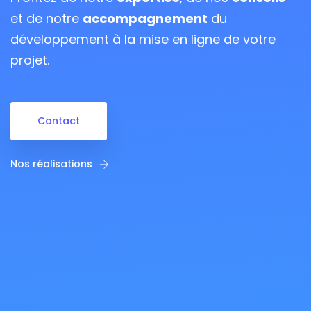
et de notre
accompagnement
du
développement à la mise en ligne de votre
projet.
Contact
Nos réalisations