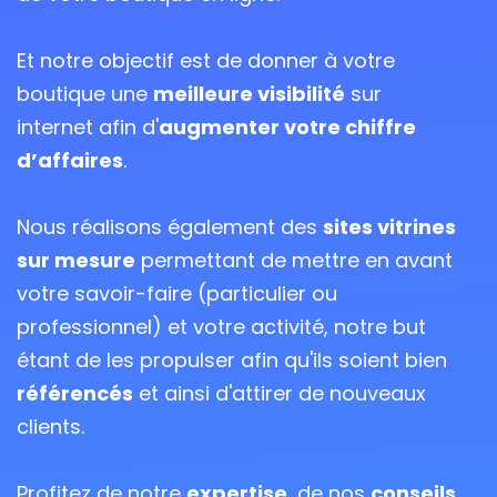
Et notre objectif est de donner à votre
boutique une
meilleure visibilité
sur
internet afin d'
augmenter votre chiffre
d’affaires
.
Nous réalisons également des
sites vitrines
sur mesure
permettant de mettre en avant
votre savoir-faire (particulier ou
professionnel) et votre activité, notre but
étant de les propulser afin qu'ils soient bien
référencés
et ainsi d'attirer de nouveaux
clients.
Profitez de notre
expertise
, de nos
conseils