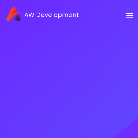
AW Development