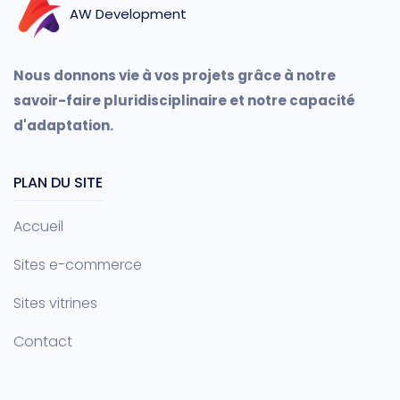
AW Development
Nous donnons vie à vos projets grâce à notre
savoir-faire pluridisciplinaire et notre capacité
d'adaptation.
PLAN DU SITE
Accueil
Sites e-commerce
Sites vitrines
Contact