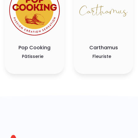
Pop Cooking
Carthamus
Pâtisserie
Fleuriste